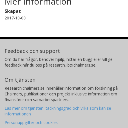
Mer information
Skapat
2017-10-08
Feedback och support
Om du har frågor, behöver hjälp, hittar en bugg eller vill ge
feedback når du oss på research.lib@chalmers.se.
Om tjänsten
Research.chalmers.se innehåller information om forskning på
Chalmers, publikationer och projekt inklusive information om
finansiärer och samarbetspartners.
Läs mer om tjänsten, täckningsgrad och vilka som kan se
informationen
Personuppgifter och cookies