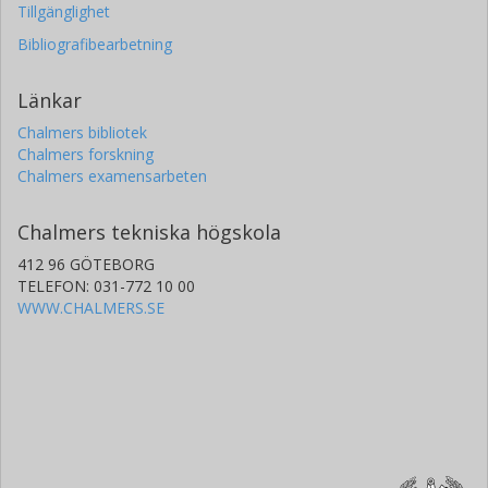
Tillgänglighet
Bibliografibearbetning
Länkar
Chalmers bibliotek
Chalmers forskning
Chalmers examensarbeten
Chalmers tekniska högskola
412 96 GÖTEBORG
TELEFON: 031-772 10 00
WWW.CHALMERS.SE