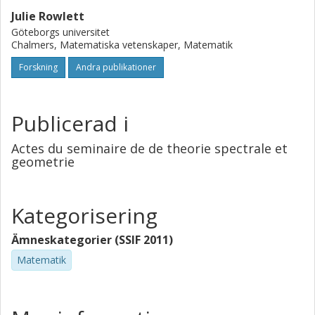
Julie Rowlett
Göteborgs universitet
Chalmers, Matematiska vetenskaper, Matematik
Forskning
Andra publikationer
Publicerad i
Actes du seminaire de de theorie spectrale et
geometrie
Kategorisering
Ämneskategorier (SSIF 2011)
Matematik