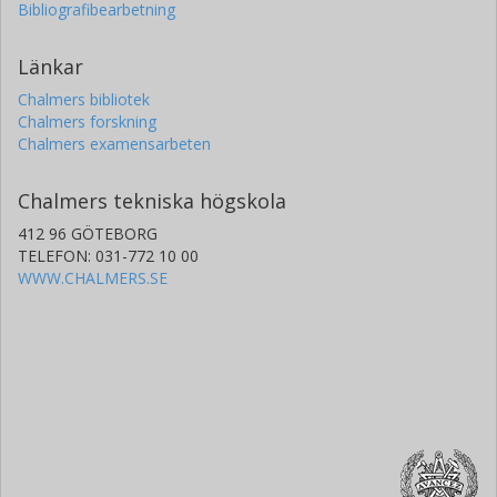
Bibliografibearbetning
Länkar
Chalmers bibliotek
Chalmers forskning
Chalmers examensarbeten
Chalmers tekniska högskola
412 96 GÖTEBORG
TELEFON: 031-772 10 00
WWW.CHALMERS.SE