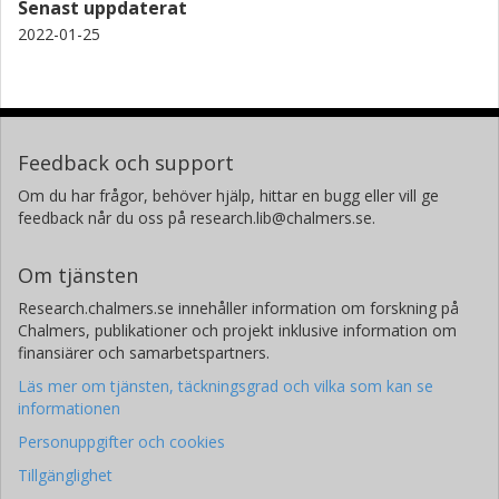
Senast uppdaterat
2022-01-25
Feedback och support
Om du har frågor, behöver hjälp, hittar en bugg eller vill ge
feedback når du oss på research.lib@chalmers.se.
Om tjänsten
Research.chalmers.se innehåller information om forskning på
Chalmers, publikationer och projekt inklusive information om
finansiärer och samarbetspartners.
Läs mer om tjänsten, täckningsgrad och vilka som kan se
informationen
Personuppgifter och cookies
Tillgänglighet