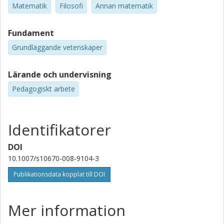
Matematik
Filosofi
Annan matematik
Fundament
Grundläggande vetenskaper
Lärande och undervisning
Pedagogiskt arbete
Identifikatorer
DOI
10.1007/s10670-008-9104-3
Publikationsdata kopplat till DOI
Mer information