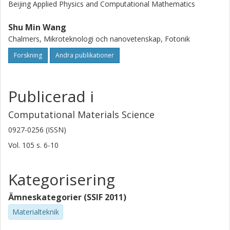
Beijing Applied Physics and Computational Mathematics
Shu Min Wang
Chalmers, Mikroteknologi och nanovetenskap, Fotonik
Forskning
Andra publikationer
Publicerad i
Computational Materials Science
0927-0256 (ISSN)
Vol. 105
s.
6-10
Kategorisering
Ämneskategorier (SSIF 2011)
Materialteknik