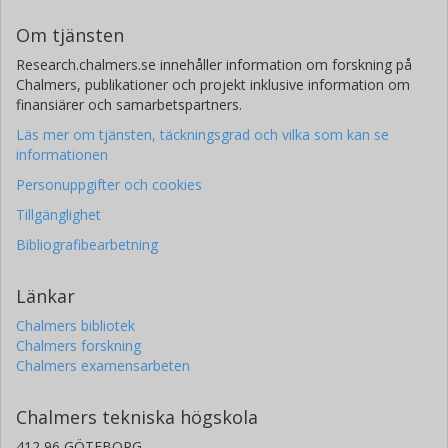
Om tjänsten
Research.chalmers.se innehåller information om forskning på
Chalmers, publikationer och projekt inklusive information om
finansiärer och samarbetspartners.
Läs mer om tjänsten, täckningsgrad och vilka som kan se
informationen
Personuppgifter och cookies
Tillgänglighet
Bibliografibearbetning
Länkar
Chalmers bibliotek
Chalmers forskning
Chalmers examensarbeten
Chalmers tekniska högskola
412 96 GÖTEBORG