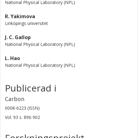
National Physical Laboratory (NPL)
R. Yakimova
Linköpings universitet
J. C. Gallop
National Physical Laboratory (NPL)
L. Hao
National Physical Laboratory (NPL)
Publicerad i
Carbon
0008-6223 (ISSN)
Vol. 93
s.
896-902
Forskningsprojekt