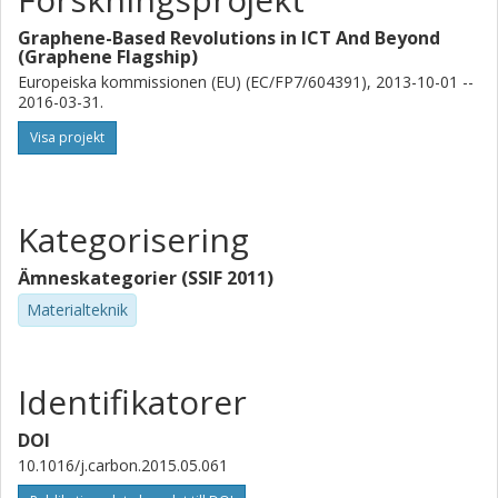
Graphene-Based Revolutions in ICT And Beyond
(Graphene Flagship)
Europeiska kommissionen (EU) (EC/FP7/604391), 2013-10-01 --
2016-03-31.
Visa projekt
Kategorisering
Ämneskategorier (SSIF 2011)
Materialteknik
Identifikatorer
DOI
10.1016/j.carbon.2015.05.061