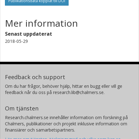
Publikationsdata kopplat till DOI
Mer information
Senast uppdaterat
2018-05-29
Feedback och support
Om du har frågor, behöver hjälp, hittar en bugg eller vill ge
feedback når du oss på research.lib@chalmers.se.
Om tjänsten
Research.chalmers.se innehåller information om forskning på
Chalmers, publikationer och projekt inklusive information om
finansiärer och samarbetspartners.