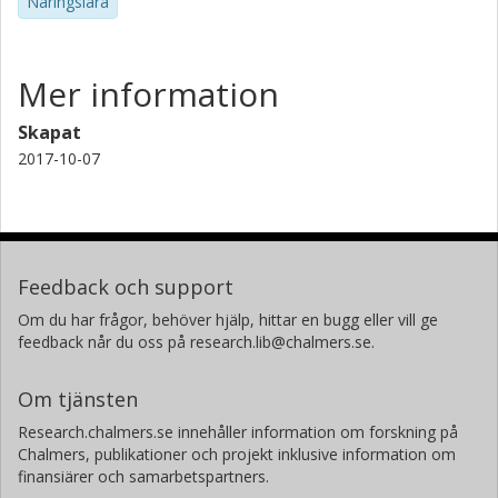
Näringslära
Mer information
Skapat
2017-10-07
Feedback och support
Om du har frågor, behöver hjälp, hittar en bugg eller vill ge
feedback når du oss på research.lib@chalmers.se.
Om tjänsten
Research.chalmers.se innehåller information om forskning på
Chalmers, publikationer och projekt inklusive information om
finansiärer och samarbetspartners.