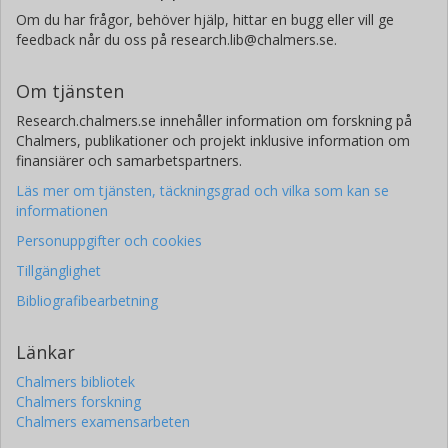
Om du har frågor, behöver hjälp, hittar en bugg eller vill ge
feedback når du oss på research.lib@chalmers.se.
Om tjänsten
Research.chalmers.se innehåller information om forskning på
Chalmers, publikationer och projekt inklusive information om
finansiärer och samarbetspartners.
Läs mer om tjänsten, täckningsgrad och vilka som kan se
informationen
Personuppgifter och cookies
Tillgänglighet
Bibliografibearbetning
Länkar
Chalmers bibliotek
Chalmers forskning
Chalmers examensarbeten