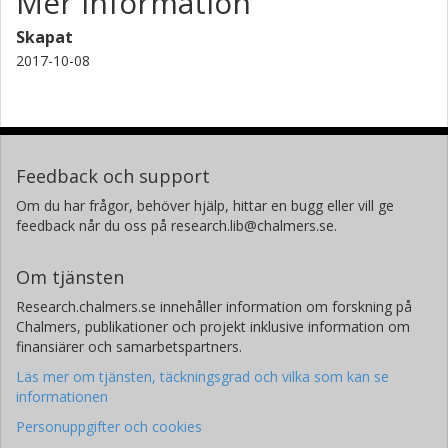
Mer information
Skapat
2017-10-08
Feedback och support
Om du har frågor, behöver hjälp, hittar en bugg eller vill ge
feedback når du oss på research.lib@chalmers.se.
Om tjänsten
Research.chalmers.se innehåller information om forskning på
Chalmers, publikationer och projekt inklusive information om
finansiärer och samarbetspartners.
Läs mer om tjänsten, täckningsgrad och vilka som kan se
informationen
Personuppgifter och cookies