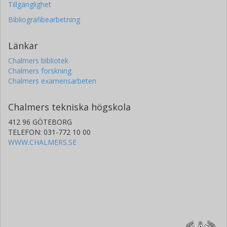
Tillgänglighet
Bibliografibearbetning
Länkar
Chalmers bibliotek
Chalmers forskning
Chalmers examensarbeten
Chalmers tekniska högskola
412 96 GÖTEBORG
TELEFON: 031-772 10 00
WWW.CHALMERS.SE