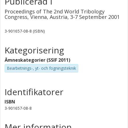
Publicerad i
Proceedings of The 2nd World Tribology
Congress, Vienna, Austria, 3-7 September 2001
3-901657-08-8 (ISBN)
Kategorisering
Ämneskategorier (SSIF 2011)
Bearbetnings-, yt- och fogningsteknik
Identifikatorer
ISBN
3-901657-08-8
Mer information