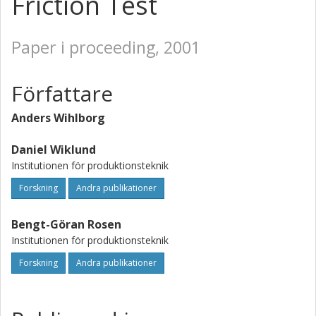
Friction Test
Paper i proceeding, 2001
Författare
Anders Wihlborg
Daniel Wiklund
Institutionen för produktionsteknik
Forskning
Andra publikationer
Bengt-Göran Rosen
Institutionen för produktionsteknik
Forskning
Andra publikationer