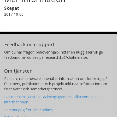
Skapat
2017-10-06
Feedback och support
Om du har frågor, behöver hjälp, hittar en bugg eller vill ge
feedback når du oss på research.lib@chalmers.se.
Om tjänsten
Research.chalmers.se innehåller information om forskning på
Chalmers, publikationer och projekt inklusive information om
finansiärer och samarbetspartners.
Läs mer om tjänsten, täckningsgrad och vilka som kan se
informationen
Personuppgifter och cookies