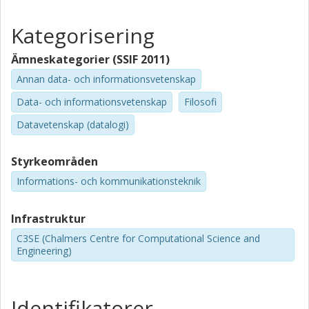
Kategorisering
Ämneskategorier (SSIF 2011)
Annan data- och informationsvetenskap
Data- och informationsvetenskap
Filosofi
Datavetenskap (datalogi)
Styrkeområden
Informations- och kommunikationsteknik
Infrastruktur
C3SE (Chalmers Centre for Computational Science and
Engineering)
Identifikatorer