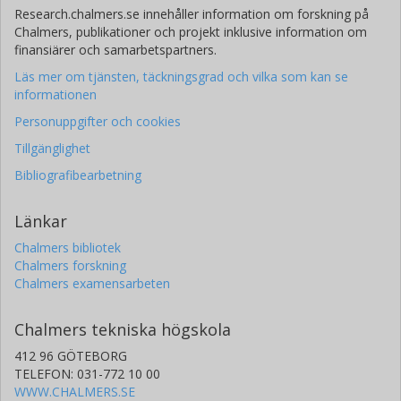
Research.chalmers.se innehåller information om forskning på
Chalmers, publikationer och projekt inklusive information om
finansiärer och samarbetspartners.
Läs mer om tjänsten, täckningsgrad och vilka som kan se
informationen
Personuppgifter och cookies
Tillgänglighet
Bibliografibearbetning
Länkar
Chalmers bibliotek
Chalmers forskning
Chalmers examensarbeten
Chalmers tekniska högskola
412 96 GÖTEBORG
TELEFON: 031-772 10 00
WWW.CHALMERS.SE