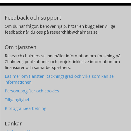
Feedback och support
Om du har frågor, behöver hjälp, hittar en bugg eller vill ge
feedback når du oss på research.lib@chalmers.se.
Om tjänsten
Research.chalmers.se innehåller information om forskning på
Chalmers, publikationer och projekt inklusive information om
finansiärer och samarbetspartners.
Läs mer om tjänsten, täckningsgrad och vilka som kan se
informationen
Personuppgifter och cookies
Tillgänglighet
Bibliografibearbetning
Länkar