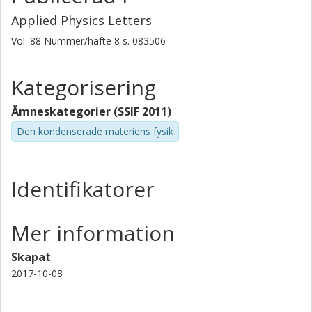
Applied Physics Letters
Vol. 88
Nummer/häfte
8
s.
083506-
Kategorisering
Ämneskategorier (SSIF 2011)
Den kondenserade materiens fysik
Identifikatorer
Mer information
Skapat
2017-10-08