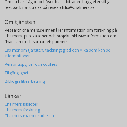
Om du har frågor, behöver hjälp, hittar en bugg eller vill ge
feedback når du oss på research.lib@chalmers.se.
Om tjänsten
Research.chalmers.se innehåller information om forskning på
Chalmers, publikationer och projekt inklusive information om
finansiärer och samarbetspartners.
Läs mer om tjänsten, täckningsgrad och vilka som kan se
informationen
Personuppgifter och cookies
Tillgänglighet
Bibliografibearbetning
Länkar
Chalmers bibliotek
Chalmers forskning
Chalmers examensarbeten