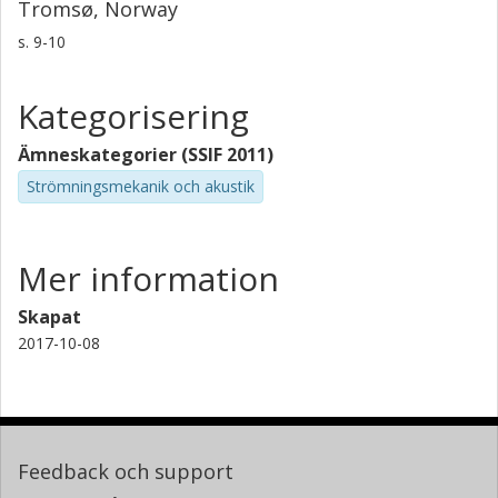
Tromsø, Norway
s.
9-10
Kategorisering
Ämneskategorier (SSIF 2011)
Strömningsmekanik och akustik
Mer information
Skapat
2017-10-08
Feedback och support