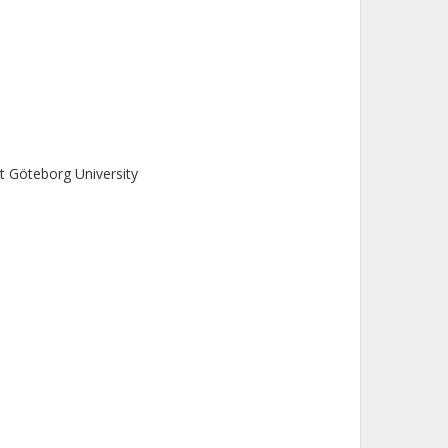
 Göteborg University