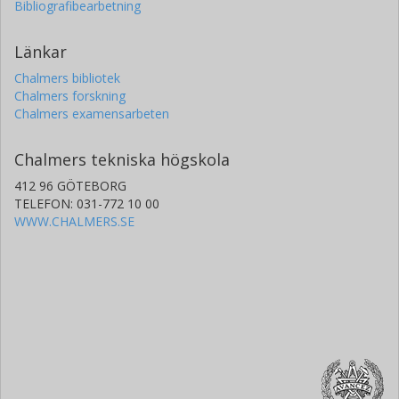
Bibliografibearbetning
Länkar
Chalmers bibliotek
Chalmers forskning
Chalmers examensarbeten
Chalmers tekniska högskola
412 96 GÖTEBORG
TELEFON: 031-772 10 00
WWW.CHALMERS.SE