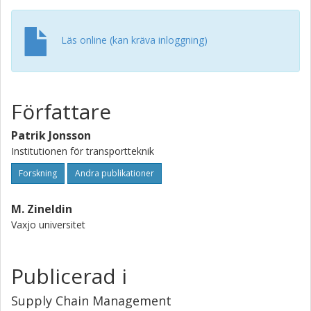
Läs online (kan kräva inloggning)
Författare
Patrik Jonsson
Institutionen för transportteknik
Forskning
Andra publikationer
M. Zineldin
Vaxjo universitet
Publicerad i
Supply Chain Management