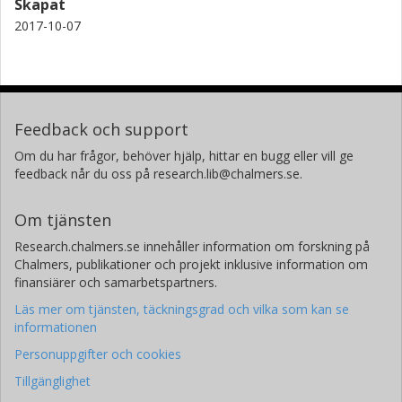
Skapat
2017-10-07
Feedback och support
Om du har frågor, behöver hjälp, hittar en bugg eller vill ge
feedback når du oss på research.lib@chalmers.se.
Om tjänsten
Research.chalmers.se innehåller information om forskning på
Chalmers, publikationer och projekt inklusive information om
finansiärer och samarbetspartners.
Läs mer om tjänsten, täckningsgrad och vilka som kan se
informationen
Personuppgifter och cookies
Tillgänglighet