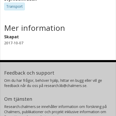
Transport
Mer information
Skapat
2017-10-07
Feedback och support
Om du har frågor, behöver hjälp, hittar en bugg eller vill ge
feedback når du oss på research.lib@chalmers.se.
Om tjänsten
Research.chalmers.se innehåller information om forskning på
Chalmers, publikationer och projekt inklusive information om