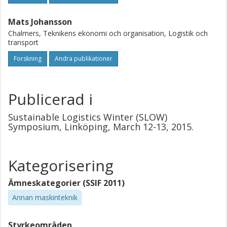
Mats Johansson
Chalmers, Teknikens ekonomi och organisation, Logistik och
transport
Forskning
Andra publikationer
Publicerad i
Sustainable Logistics Winter (SLOW)
Symposium, Linköping, March 12-13, 2015.
Kategorisering
Ämneskategorier (SSIF 2011)
Annan maskinteknik
Styrkeområden