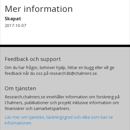
Mer information
Skapat
2017-10-07
Feedback och support
Om du har frågor, behöver hjälp, hittar en bugg eller vill ge
feedback når du oss på research.lib@chalmers.se.
Om tjänsten
Research.chalmers.se innehåller information om forskning på
Chalmers, publikationer och projekt inklusive information om
finansiärer och samarbetspartners.
Läs mer om tjänsten, täckningsgrad och vilka som kan se
informationen