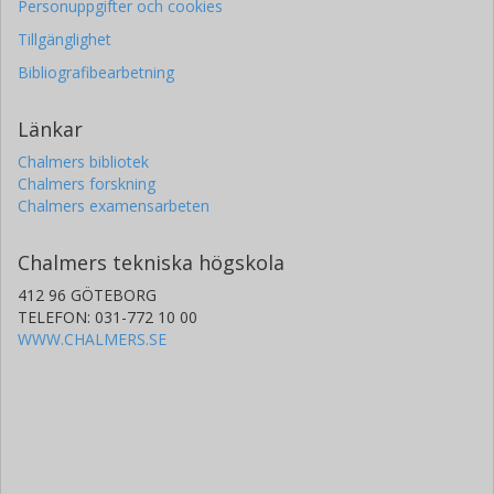
Personuppgifter och cookies
Tillgänglighet
Bibliografibearbetning
Länkar
Chalmers bibliotek
Chalmers forskning
Chalmers examensarbeten
Chalmers tekniska högskola
412 96 GÖTEBORG
TELEFON: 031-772 10 00
WWW.CHALMERS.SE