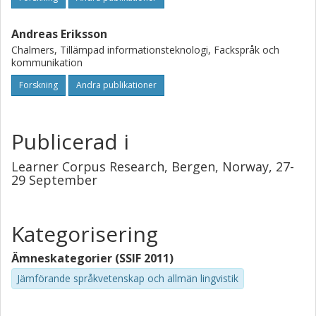
Andreas Eriksson
Chalmers, Tillämpad informationsteknologi, Fackspråk och
kommunikation
Forskning
Andra publikationer
Publicerad i
Learner Corpus Research, Bergen, Norway, 27-
29 September
Kategorisering
Ämneskategorier (SSIF 2011)
Jämförande språkvetenskap och allmän lingvistik