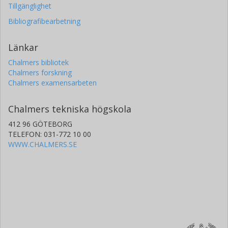
Tillgänglighet
Bibliografibearbetning
Länkar
Chalmers bibliotek
Chalmers forskning
Chalmers examensarbeten
Chalmers tekniska högskola
412 96 GÖTEBORG
TELEFON: 031-772 10 00
WWW.CHALMERS.SE