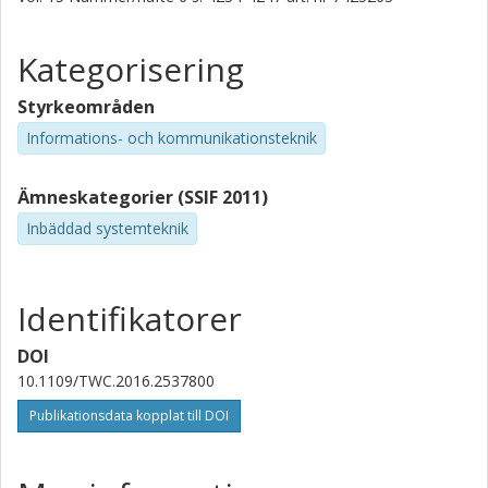
Kategorisering
Styrkeområden
Informations- och kommunikationsteknik
Ämneskategorier (SSIF 2011)
Inbäddad systemteknik
Identifikatorer
DOI
10.1109/TWC.2016.2537800
Publikationsdata kopplat till DOI