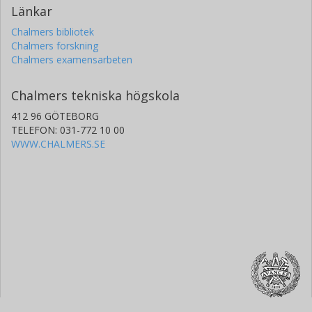
Länkar
Chalmers bibliotek
Chalmers forskning
Chalmers examensarbeten
Chalmers tekniska högskola
412 96 GÖTEBORG
TELEFON: 031-772 10 00
WWW.CHALMERS.SE