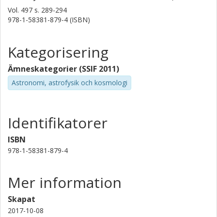
Vol. 497
s.
289-294
978-1-58381-879-4 (ISBN)
Kategorisering
Ämneskategorier (SSIF 2011)
Astronomi, astrofysik och kosmologi
Identifikatorer
ISBN
978-1-58381-879-4
Mer information
Skapat
2017-10-08