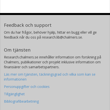
Feedback och support
Om du har frågor, behöver hjälp, hittar en bugg eller vill ge
feedback når du oss på research.lib@chalmers.se.
Om tjänsten
Research.chalmers.se innehåller information om forskning på
Chalmers, publikationer och projekt inklusive information om
finansiärer och samarbetspartners.
Läs mer om tjänsten, täckningsgrad och vilka som kan se
informationen
Personuppgifter och cookies
Tillgänglighet
Bibliografibearbetning