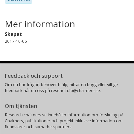
Mer information
Skapat
2017-10-06
Feedback och support
Om du har frågor, behöver hjälp, hittar en bugg eller vill ge
feedback når du oss på research.lib@chalmers.se.
Om tjänsten
Research.chalmers.se innehåller information om forskning på
Chalmers, publikationer och projekt inklusive information om
finansiärer och samarbetspartners.