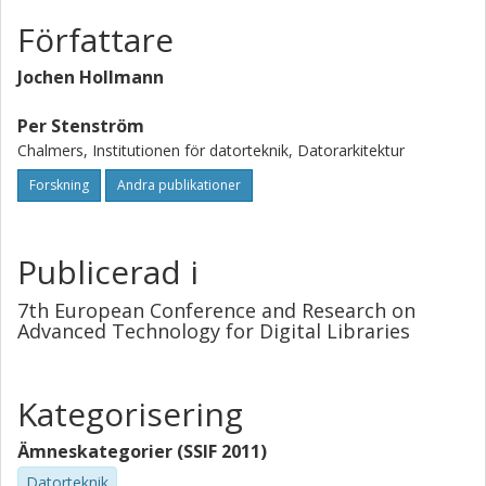
Författare
Jochen Hollmann
Per Stenström
Chalmers, Institutionen för datorteknik, Datorarkitektur
Forskning
Andra publikationer
Publicerad i
7th European Conference and Research on
Advanced Technology for Digital Libraries
Kategorisering
Ämneskategorier (SSIF 2011)
Datorteknik