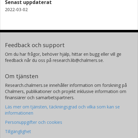
Senast uppdaterat
2022-03-02
Feedback och support
Om du har frågor, behöver hjälp, hittar en bugg eller vill ge
feedback når du oss på research.lib@chalmers.se.
Om tjänsten
Research.chalmers.se innehåller information om forskning på
Chalmers, publikationer och projekt inklusive information om
finansiärer och samarbetspartners.
Läs mer om tjänsten, täckningsgrad och vilka som kan se
informationen
Personuppgifter och cookies
Tillgänglighet