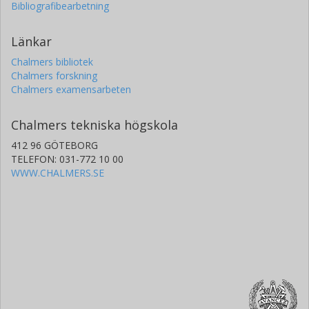
Bibliografibearbetning
Länkar
Chalmers bibliotek
Chalmers forskning
Chalmers examensarbeten
Chalmers tekniska högskola
412 96 GÖTEBORG
TELEFON: 031-772 10 00
WWW.CHALMERS.SE