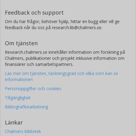
Feedback och support
Om du har frågor, behöver hjälp, hittar en bugg eller vill ge
feedback når du oss på research.lib@chalmers.se.
Om tjänsten
Research.chalmers.se innehåller information om forskning på
Chalmers, publikationer och projekt inklusive information om
finansiärer och samarbetspartners.
Läs mer om tjänsten, täckningsgrad och vilka som kan se
informationen
Personuppgifter och cookies
Tillgänglighet
Bibliografibearbetning
Länkar
Chalmers bibliotek