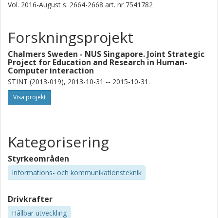
Vol. 2016-August
s.
2664-2668
art. nr
7541782
Forskningsprojekt
Chalmers Sweden - NUS Singapore. Joint Strategic
Project for Education and Research in Human-
Computer interaction
STINT (2013-019), 2013-10-31 -- 2015-10-31.
Visa projekt
Kategorisering
Styrkeområden
Informations- och kommunikationsteknik
Drivkrafter
Hållbar utveckling