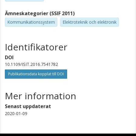
Ämneskategorier (SSIF 2011)
Kommunikationssystem
Elektroteknik och elektronik
Identifikatorer
DOI
10.1109/ISIT.2016.7541782
Publikationsdata kopplat till DOI
Mer information
Senast uppdaterat
2020-01-09