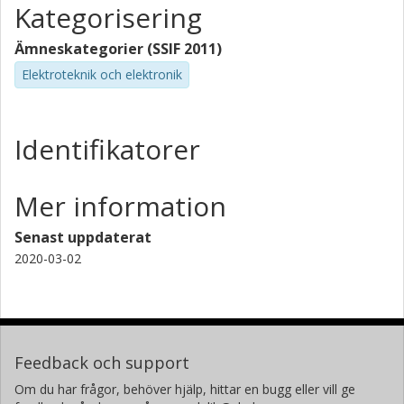
Kategorisering
Ämneskategorier (SSIF 2011)
Elektroteknik och elektronik
Identifikatorer
Mer information
Senast uppdaterat
2020-03-02
Feedback och support
Om du har frågor, behöver hjälp, hittar en bugg eller vill ge