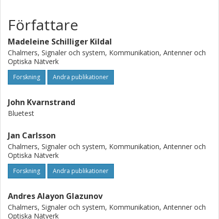
Författare
Madeleine Schilliger Kildal
Chalmers, Signaler och system, Kommunikation, Antenner och
Optiska Nätverk
Forskning
Andra publikationer
John Kvarnstrand
Bluetest
Jan Carlsson
Chalmers, Signaler och system, Kommunikation, Antenner och
Optiska Nätverk
Forskning
Andra publikationer
Andres Alayon Glazunov
Chalmers, Signaler och system, Kommunikation, Antenner och
Optiska Nätverk