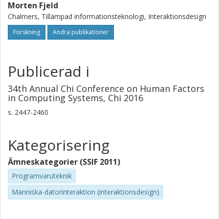
Morten Fjeld
Chalmers, Tillämpad informationsteknologi, Interaktionsdesign
Forskning
Andra publikationer
Publicerad i
34th Annual Chi Conference on Human Factors
in Computing Systems, Chi 2016
s.
2447-2460
Kategorisering
Ämneskategorier (SSIF 2011)
Programvaruteknik
Människa-datorinteraktion (interaktionsdesign)