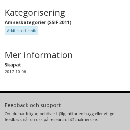
Kategorisering
Ämneskategorier (SSIF 2011)
Arkitekturteknik
Mer information
Skapat
2017-10-06
Feedback och support
Om du har frågor, behöver hjälp, hittar en bugg eller vill ge
feedback når du oss på research.lib@chalmers.se.