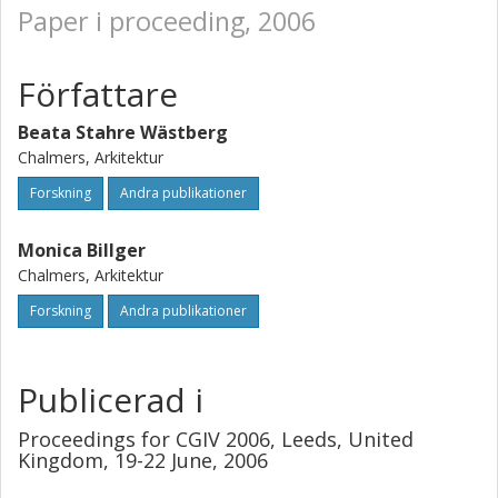
Paper i proceeding, 2006
Författare
Beata Stahre Wästberg
Chalmers, Arkitektur
Forskning
Andra publikationer
Monica Billger
Chalmers, Arkitektur
Forskning
Andra publikationer
Publicerad i
Proceedings for CGIV 2006, Leeds, United
Kingdom, 19-22 June, 2006