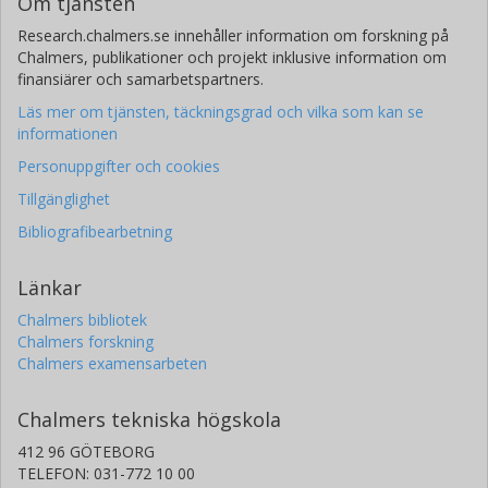
Om tjänsten
Research.chalmers.se innehåller information om forskning på
Chalmers, publikationer och projekt inklusive information om
finansiärer och samarbetspartners.
Läs mer om tjänsten, täckningsgrad och vilka som kan se
informationen
Personuppgifter och cookies
Tillgänglighet
Bibliografibearbetning
Länkar
Chalmers bibliotek
Chalmers forskning
Chalmers examensarbeten
Chalmers tekniska högskola
412 96 GÖTEBORG
TELEFON: 031-772 10 00