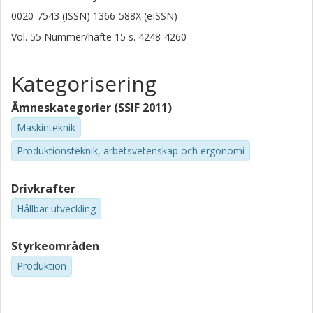
0020-7543 (ISSN) 1366-588X (eISSN)
Vol. 55
Nummer/häfte
15
s.
4248-4260
Kategorisering
Ämneskategorier (SSIF 2011)
Maskinteknik
Produktionsteknik, arbetsvetenskap och ergonomi
Drivkrafter
Hållbar utveckling
Styrkeområden
Produktion