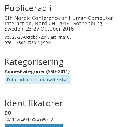
Publicerad i
9th Nordic Conference on Human-Computer
Interaction, NordiCHI 2016, Gothenburg,
Sweden, 23-27 October 2016
Vol. 23-27-October-2016
art. nr
a108
978-1-4503-4763-1 (ISBN)
Kategorisering
Ämneskategorier (SSIF 2011)
Data- och informationsvetenskap
Identifikatorer
DOI
10.1145/2971485.2996743