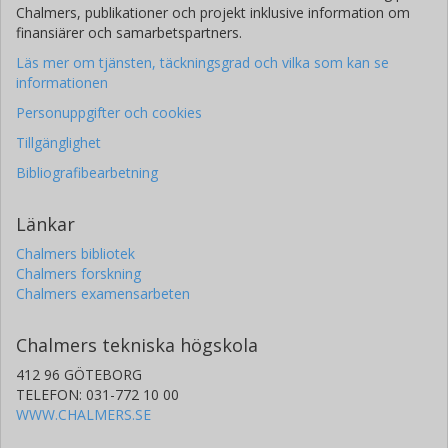
Chalmers, publikationer och projekt inklusive information om
finansiärer och samarbetspartners.
Läs mer om tjänsten, täckningsgrad och vilka som kan se
informationen
Personuppgifter och cookies
Tillgänglighet
Bibliografibearbetning
Länkar
Chalmers bibliotek
Chalmers forskning
Chalmers examensarbeten
Chalmers tekniska högskola
412 96 GÖTEBORG
TELEFON: 031-772 10 00
WWW.CHALMERS.SE