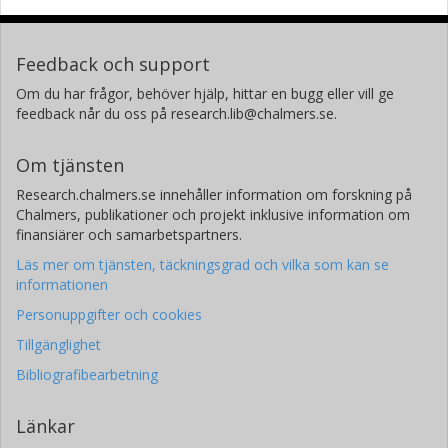
Feedback och support
Om du har frågor, behöver hjälp, hittar en bugg eller vill ge
feedback når du oss på research.lib@chalmers.se.
Om tjänsten
Research.chalmers.se innehåller information om forskning på
Chalmers, publikationer och projekt inklusive information om
finansiärer och samarbetspartners.
Läs mer om tjänsten, täckningsgrad och vilka som kan se
informationen
Personuppgifter och cookies
Tillgänglighet
Bibliografibearbetning
Länkar