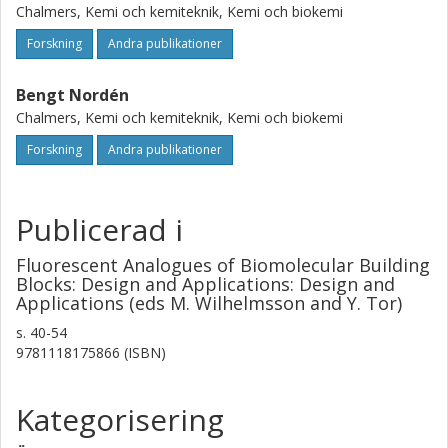
Chalmers, Kemi och kemiteknik, Kemi och biokemi
Forskning
Andra publikationer
Bengt Nordén
Chalmers, Kemi och kemiteknik, Kemi och biokemi
Forskning
Andra publikationer
Publicerad i
Fluorescent Analogues of Biomolecular Building
Blocks: Design and Applications: Design and
Applications (eds M. Wilhelmsson and Y. Tor)
s.
40-54
9781118175866 (ISBN)
Kategorisering