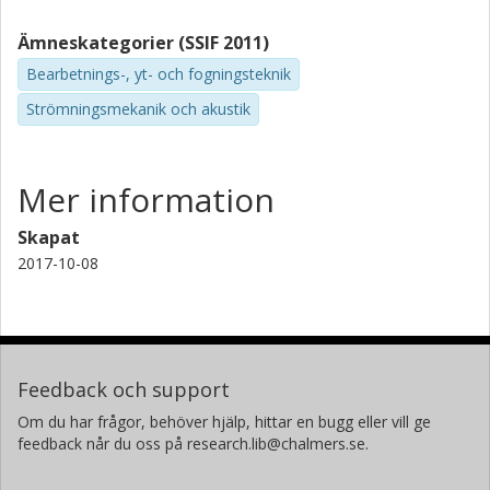
Ämneskategorier (SSIF 2011)
Bearbetnings-, yt- och fogningsteknik
Strömningsmekanik och akustik
Mer information
Skapat
2017-10-08
Feedback och support
Om du har frågor, behöver hjälp, hittar en bugg eller vill ge
feedback når du oss på research.lib@chalmers.se.