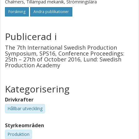
Chalmers, Tillämpad mekanik, Strömningslära
Forskning
Andra publikationer
Publicerad i
The 7th International Swedish Production
Symposium, SPS16, Conference Proceedings:
25th – 27th of October 2016, Lund: Swedish
Production Academy
Kategorisering
Drivkrafter
Hållbar utveckling
Styrkeområden
Produktion