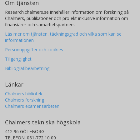
Om tjänsten
Research.chalmers.se innehåller information om forskning på
Chalmers, publikationer och projekt inklusive information om
finansiärer och samarbetspartners.
Läs mer om tjänsten, täckningsgrad och vilka som kan se
informationen
Personuppgifter och cookies
Tillgänglighet
Bibliografibearbetning
Länkar
Chalmers bibliotek
Chalmers forskning
Chalmers examensarbeten
Chalmers tekniska högskola
412 96 GÖTEBORG
TELEFON: 031-772 10 00