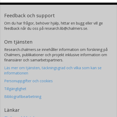
Feedback och support
Om du har frågor, behöver hjälp, hittar en bugg eller vill ge
feedback når du oss på research.lib@chalmers.se.
Om tjänsten
Research.chalmers.se innehåller information om forskning på
Chalmers, publikationer och projekt inklusive information om
finansiärer och samarbetspartners.
Läs mer om tjänsten, täckningsgrad och vilka som kan se
informationen
Personuppgifter och cookies
Tillgänglighet
Bibliografibearbetning
Länkar