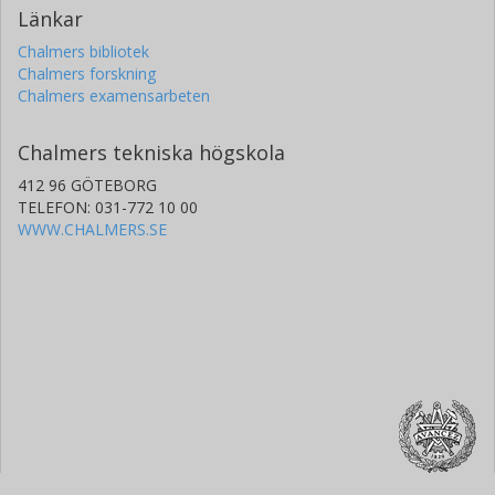
Länkar
Chalmers bibliotek
Chalmers forskning
Chalmers examensarbeten
Chalmers tekniska högskola
412 96 GÖTEBORG
TELEFON: 031-772 10 00
WWW.CHALMERS.SE