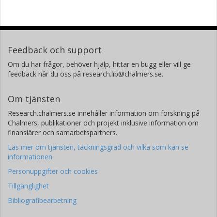
Feedback och support
Om du har frågor, behöver hjälp, hittar en bugg eller vill ge
feedback når du oss på research.lib@chalmers.se.
Om tjänsten
Research.chalmers.se innehåller information om forskning på
Chalmers, publikationer och projekt inklusive information om
finansiärer och samarbetspartners.
Läs mer om tjänsten, täckningsgrad och vilka som kan se
informationen
Personuppgifter och cookies
Tillgänglighet
Bibliografibearbetning