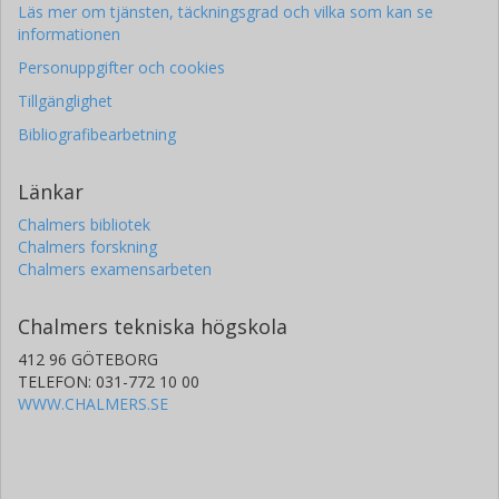
Läs mer om tjänsten, täckningsgrad och vilka som kan se
informationen
Personuppgifter och cookies
Tillgänglighet
Bibliografibearbetning
Länkar
Chalmers bibliotek
Chalmers forskning
Chalmers examensarbeten
Chalmers tekniska högskola
412 96 GÖTEBORG
TELEFON: 031-772 10 00
WWW.CHALMERS.SE