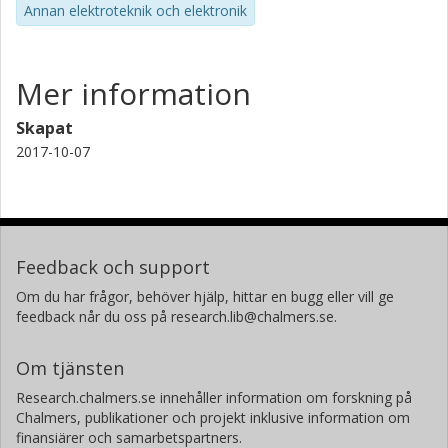
Annan elektroteknik och elektronik
Mer information
Skapat
2017-10-07
Feedback och support
Om du har frågor, behöver hjälp, hittar en bugg eller vill ge
feedback når du oss på research.lib@chalmers.se.
Om tjänsten
Research.chalmers.se innehåller information om forskning på
Chalmers, publikationer och projekt inklusive information om
finansiärer och samarbetspartners.