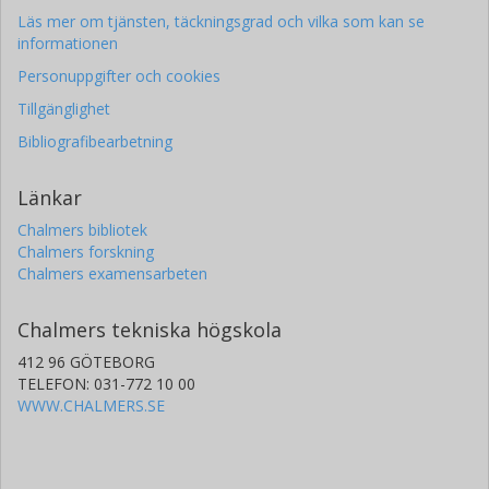
Läs mer om tjänsten, täckningsgrad och vilka som kan se
informationen
Personuppgifter och cookies
Tillgänglighet
Bibliografibearbetning
Länkar
Chalmers bibliotek
Chalmers forskning
Chalmers examensarbeten
Chalmers tekniska högskola
412 96 GÖTEBORG
TELEFON: 031-772 10 00
WWW.CHALMERS.SE