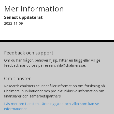
Mer information
Senast uppdaterat
2022-11-09
Feedback och support
Om du har frågor, behöver hjälp, hittar en bugg eller vill ge
feedback når du oss på research.lib@chalmers.se.
Om tjänsten
Research.chalmers.se innehåller information om forskning på
Chalmers, publikationer och projekt inklusive information om
finansiärer och samarbetspartners.
Läs mer om tjänsten, täckningsgrad och vilka som kan se
informationen