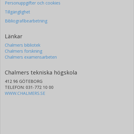
Personuppgifter och cookies
Tillgänglighet
Bibliografibearbetning
Länkar
Chalmers bibliotek
Chalmers forskning
Chalmers examensarbeten
Chalmers tekniska högskola
412 96 GÖTEBORG
TELEFON: 031-772 10 00
WWW.CHALMERS.SE