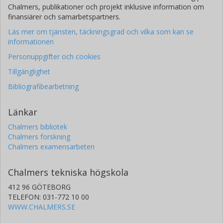
Chalmers, publikationer och projekt inklusive information om
finansiärer och samarbetspartners.
Läs mer om tjänsten, täckningsgrad och vilka som kan se
informationen
Personuppgifter och cookies
Tillgänglighet
Bibliografibearbetning
Länkar
Chalmers bibliotek
Chalmers forskning
Chalmers examensarbeten
Chalmers tekniska högskola
412 96 GÖTEBORG
TELEFON: 031-772 10 00
WWW.CHALMERS.SE