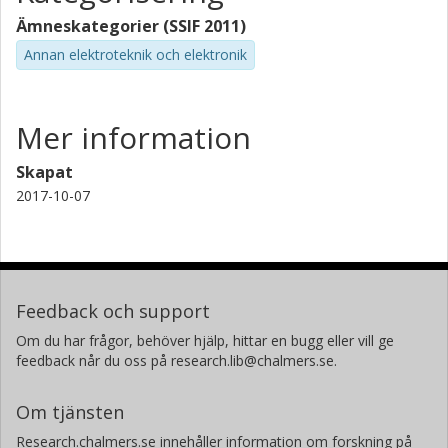
Ämneskategorier (SSIF 2011)
Annan elektroteknik och elektronik
Mer information
Skapat
2017-10-07
Feedback och support
Om du har frågor, behöver hjälp, hittar en bugg eller vill ge
feedback når du oss på research.lib@chalmers.se.
Om tjänsten
Research.chalmers.se innehåller information om forskning på