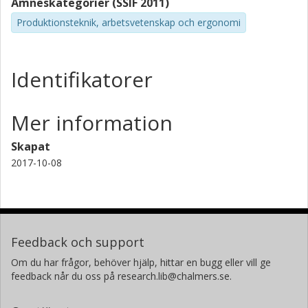
Ämneskategorier (SSIF 2011)
Produktionsteknik, arbetsvetenskap och ergonomi
Identifikatorer
Mer information
Skapat
2017-10-08
Feedback och support
Om du har frågor, behöver hjälp, hittar en bugg eller vill ge
feedback når du oss på research.lib@chalmers.se.