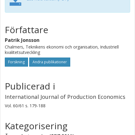
Författare
Patrik Jonsson
Chalmers, Teknikens ekonomi och organisation, Industriell
kvalitetsutveckling
Forskning
Andra publikationer
Publicerad i
International Journal of Production Economics
Vol. 60/61
s.
179-188
Kategorisering