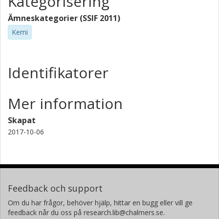
Kategorisering
Ämneskategorier (SSIF 2011)
Kemi
Identifikatorer
Mer information
Skapat
2017-10-06
Feedback och support
Om du har frågor, behöver hjälp, hittar en bugg eller vill ge
feedback når du oss på research.lib@chalmers.se.