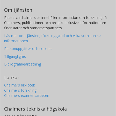
Om tjänsten
Research.chalmers.se innehåller information om forskning på
Chalmers, publikationer och projekt inklusive information om
finansiärer och samarbetspartners.
Läs mer om tjänsten, täckningsgrad och vilka som kan se
informationen
Personuppgifter och cookies
Tillgänglighet
Bibliografibearbetning
Länkar
Chalmers bibliotek
Chalmers forskning
Chalmers examensarbeten
Chalmers tekniska högskola