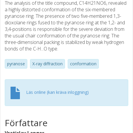
The analysis of the title compound, C14H21NO6, revealed
a highly distorted conformation of the six-membered
pyranose ring. The presence of two five-membered 1,3-
dioxolane rings fused to the pyranose ring at the 1,2- and
3,4-positions is responsible for the severe deviation from
the usual chair conformation of the pyranose ring. The
three-dimensional packing is stabilized by weak hydrogen
bonds of the C-H...O type.
pyranose
X-ray diffraction
conformation
Läs online (kan kräva inloggning)
Författare