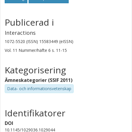
Publicerad i
Interactions
1072-5520 (ISSN) 15583449 (eISSN)
Vol. 11
Nummer/häfte
6
s.
11-15
Kategorisering
Ämneskategorier (SSIF 2011)
Data- och informationsvetenskap
Identifikatorer
DOI
10.1145/1029036.1029044