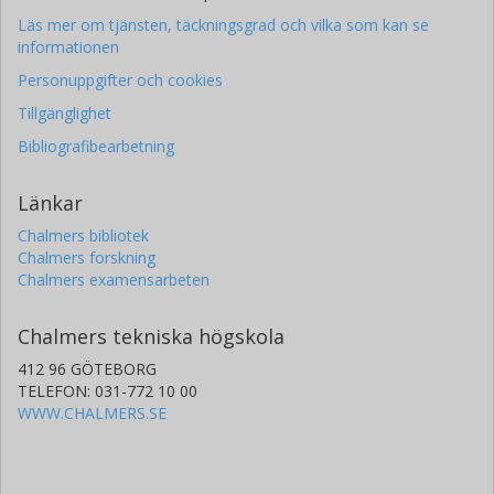
Läs mer om tjänsten, täckningsgrad och vilka som kan se
informationen
Personuppgifter och cookies
Tillgänglighet
Bibliografibearbetning
Länkar
Chalmers bibliotek
Chalmers forskning
Chalmers examensarbeten
Chalmers tekniska högskola
412 96 GÖTEBORG
TELEFON: 031-772 10 00
WWW.CHALMERS.SE