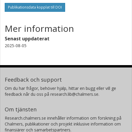
Publikationsdata kopplat till DOI
Mer information
Senast uppdaterat
2025-08-05
Feedback och support
Om du har frågor, behöver hjälp, hittar en bugg eller vill ge
feedback når du oss på research.lib@chalmers.se.
Om tjänsten
Research.chalmers.se innehåller information om forskning på
Chalmers, publikationer och projekt inklusive information om
finansiärer och samarbetspartners.