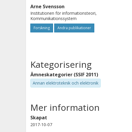
Arne Svensson
Institutionen för informationsteori,
Kommunikationssystem
Forskning
Andra publikationer
Kategorisering
Ämneskategorier (SSIF 2011)
Annan elektroteknik och elektronik
Mer information
Skapat
2017-10-07