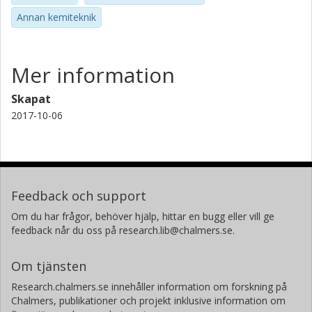
Annan kemiteknik
Mer information
Skapat
2017-10-06
Feedback och support
Om du har frågor, behöver hjälp, hittar en bugg eller vill ge
feedback når du oss på research.lib@chalmers.se.
Om tjänsten
Research.chalmers.se innehåller information om forskning på
Chalmers, publikationer och projekt inklusive information om