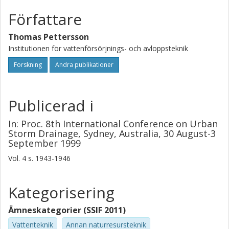
Författare
Thomas Pettersson
Institutionen för vattenförsörjnings- och avloppsteknik
Forskning
Andra publikationer
Publicerad i
In: Proc. 8th International Conference on Urban
Storm Drainage, Sydney, Australia, 30 August-3
September 1999
Vol. 4
s.
1943-1946
Kategorisering
Ämneskategorier (SSIF 2011)
Vattenteknik
Annan naturresursteknik