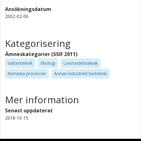
Ansökningsdatum
2002-02-06
Kategorisering
Ämneskategorier (SSIF 2011)
Vattenteknik
Ekologi
Livsmedelsteknik
Kemiska processer
Annan industriell bioteknik
Mer information
Senast uppdaterat
2018-10-15