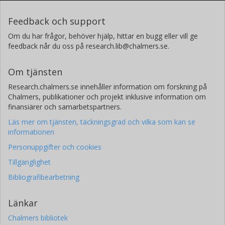
Feedback och support
Om du har frågor, behöver hjälp, hittar en bugg eller vill ge
feedback når du oss på research.lib@chalmers.se.
Om tjänsten
Research.chalmers.se innehåller information om forskning på
Chalmers, publikationer och projekt inklusive information om
finansiärer och samarbetspartners.
Läs mer om tjänsten, täckningsgrad och vilka som kan se
informationen
Personuppgifter och cookies
Tillgänglighet
Bibliografibearbetning
Länkar
Chalmers bibliotek