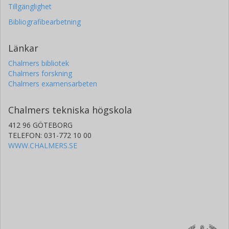
Tillgänglighet
Bibliografibearbetning
Länkar
Chalmers bibliotek
Chalmers forskning
Chalmers examensarbeten
Chalmers tekniska högskola
412 96 GÖTEBORG
TELEFON: 031-772 10 00
WWW.CHALMERS.SE