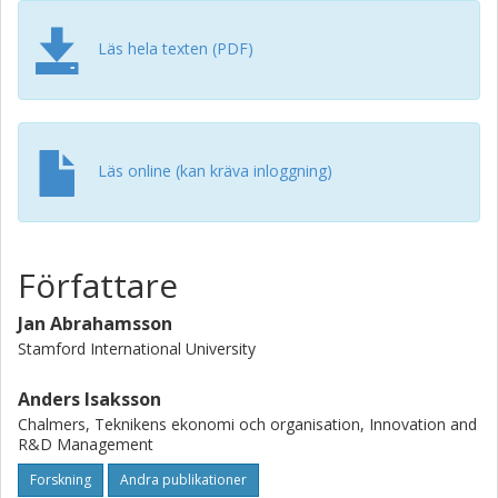
Läs hela texten (PDF)
Läs online (kan kräva inloggning)
Författare
Jan Abrahamsson
Stamford International University
Anders Isaksson
Chalmers, Teknikens ekonomi och organisation, Innovation and
R&D Management
Forskning
Andra publikationer