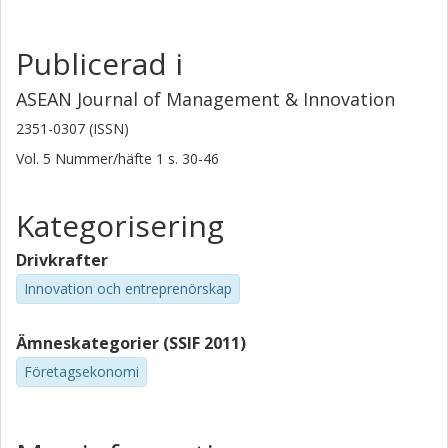
Publicerad i
ASEAN Journal of Management & Innovation
2351-0307 (ISSN)
Vol. 5
Nummer/häfte
1
s.
30-46
Kategorisering
Drivkrafter
Innovation och entreprenörskap
Ämneskategorier (SSIF 2011)
Företagsekonomi