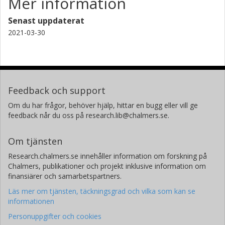
Mer information
Senast uppdaterat
2021-03-30
Feedback och support
Om du har frågor, behöver hjälp, hittar en bugg eller vill ge
feedback når du oss på research.lib@chalmers.se.
Om tjänsten
Research.chalmers.se innehåller information om forskning på
Chalmers, publikationer och projekt inklusive information om
finansiärer och samarbetspartners.
Läs mer om tjänsten, täckningsgrad och vilka som kan se
informationen
Personuppgifter och cookies