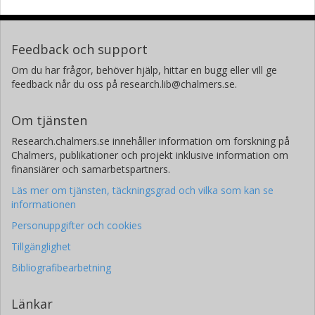
Feedback och support
Om du har frågor, behöver hjälp, hittar en bugg eller vill ge
feedback når du oss på research.lib@chalmers.se.
Om tjänsten
Research.chalmers.se innehåller information om forskning på
Chalmers, publikationer och projekt inklusive information om
finansiärer och samarbetspartners.
Läs mer om tjänsten, täckningsgrad och vilka som kan se
informationen
Personuppgifter och cookies
Tillgänglighet
Bibliografibearbetning
Länkar