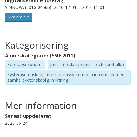
digitaliserande företag
VINNOVA (2016-04666), 2016-12-01 -- 2018-11-01.
Visa projekt
Kategorisering
Ämneskategorier (SSIF 2011)
Företagsekonomi
Juridik (exklusive juridik och samhälle)
Systemvetenskap, informationssystem och informatik med
samhällsvetenskaplig inriktning
Mer information
Senast uppdaterat
2026-06-24