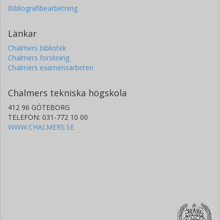
Bibliografibearbetning
Länkar
Chalmers bibliotek
Chalmers forskning
Chalmers examensarbeten
Chalmers tekniska högskola
412 96 GÖTEBORG
TELEFON: 031-772 10 00
WWW.CHALMERS.SE