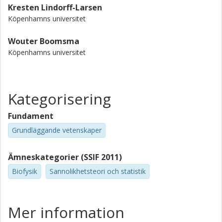
Kresten Lindorff-Larsen
Köpenhamns universitet
Wouter Boomsma
Köpenhamns universitet
Kategorisering
Fundament
Grundläggande vetenskaper
Ämneskategorier (SSIF 2011)
Biofysik
Sannolikhetsteori och statistik
Mer information