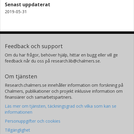
Senast uppdaterat
2019-05-31
Feedback och support
Om du har frågor, behöver hjälp, hittar en bugg eller vill ge
feedback når du oss på research.lib@chalmers.se.
Om tjänsten
Research.chalmers.se innehåller information om forskning på
Chalmers, publikationer och projekt inklusive information om
finansiärer och samarbetspartners.
Läs mer om tjänsten, täckningsgrad och vilka som kan se
informationen
Personuppgifter och cookies
Tillgänglighet