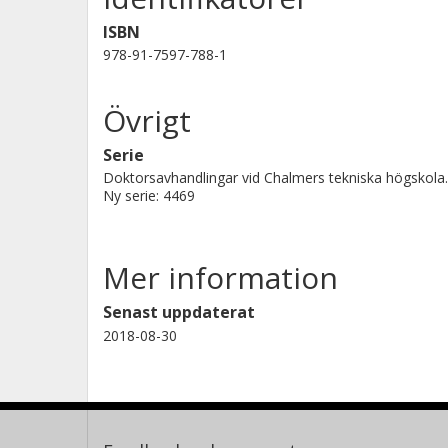
ISBN
978-91-7597-788-1
Övrigt
Serie
Doktorsavhandlingar vid Chalmers tekniska högskola.
Ny serie: 4469
Mer information
Senast uppdaterat
2018-08-30