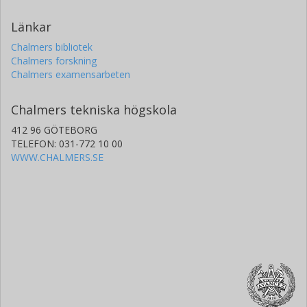
Länkar
Chalmers bibliotek
Chalmers forskning
Chalmers examensarbeten
Chalmers tekniska högskola
412 96 GÖTEBORG
TELEFON: 031-772 10 00
WWW.CHALMERS.SE