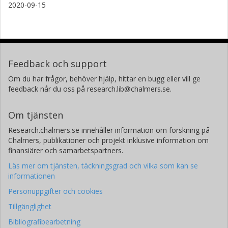
2020-09-15
Feedback och support
Om du har frågor, behöver hjälp, hittar en bugg eller vill ge
feedback når du oss på research.lib@chalmers.se.
Om tjänsten
Research.chalmers.se innehåller information om forskning på
Chalmers, publikationer och projekt inklusive information om
finansiärer och samarbetspartners.
Läs mer om tjänsten, täckningsgrad och vilka som kan se
informationen
Personuppgifter och cookies
Tillgänglighet
Bibliografibearbetning