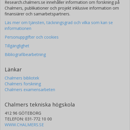
Research.chalmers.se innehåller information om forskning på
Chalmers, publikationer och projekt inklusive information om
finansiärer och samarbetspartners.
Läs mer om tjänsten, täckningsgrad och vilka som kan se
informationen
Personuppgifter och cookies
Tillgänglighet
Bibliografibearbetning
Länkar
Chalmers bibliotek
Chalmers forskning
Chalmers examensarbeten
Chalmers tekniska högskola
412 96 GÖTEBORG
TELEFON: 031-772 10 00
WWW.CHALMERS.SE