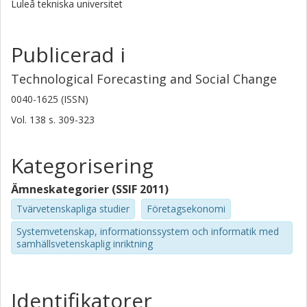
Luleå tekniska universitet
Publicerad i
Technological Forecasting and Social Change
0040-1625 (ISSN)
Vol. 138
s.
309-323
Kategorisering
Ämneskategorier (SSIF 2011)
Tvärvetenskapliga studier
Företagsekonomi
Systemvetenskap, informationssystem och informatik med
samhällsvetenskaplig inriktning
Identifikatorer