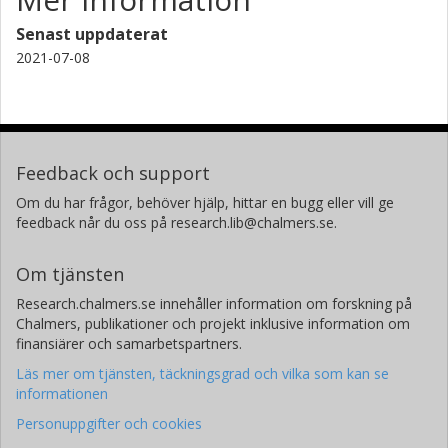
Senast uppdaterat
2021-07-08
Feedback och support
Om du har frågor, behöver hjälp, hittar en bugg eller vill ge
feedback når du oss på research.lib@chalmers.se.
Om tjänsten
Research.chalmers.se innehåller information om forskning på
Chalmers, publikationer och projekt inklusive information om
finansiärer och samarbetspartners.
Läs mer om tjänsten, täckningsgrad och vilka som kan se
informationen
Personuppgifter och cookies