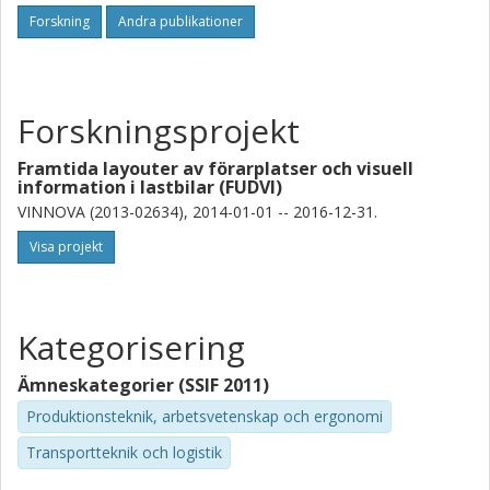
Forskning
Andra publikationer
Forskningsprojekt
Framtida layouter av förarplatser och visuell
information i lastbilar (FUDVI)
VINNOVA (2013-02634), 2014-01-01 -- 2016-12-31.
Visa projekt
Kategorisering
Ämneskategorier (SSIF 2011)
Produktionsteknik, arbetsvetenskap och ergonomi
Transportteknik och logistik