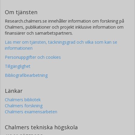
Om tjänsten
Research.chalmers.se innehåller information om forskning på
Chalmers, publikationer och projekt inklusive information om
finansiärer och samarbetspartners.
Läs mer om tjänsten, täckningsgrad och vilka som kan se
informationen
Personuppgifter och cookies
Tillgänglighet
Bibliografibearbetning
Länkar
Chalmers bibliotek
Chalmers forskning
Chalmers examensarbeten
Chalmers tekniska högskola