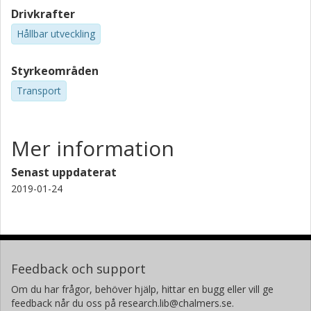
Drivkrafter
Hållbar utveckling
Styrkeområden
Transport
Mer information
Senast uppdaterat
2019-01-24
Feedback och support
Om du har frågor, behöver hjälp, hittar en bugg eller vill ge
feedback når du oss på research.lib@chalmers.se.