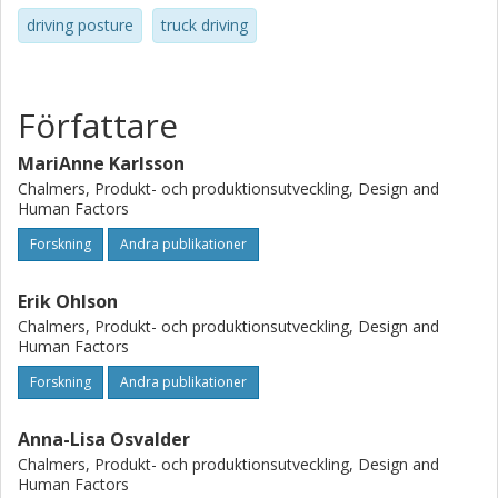
driving posture
truck driving
Författare
MariAnne Karlsson
Chalmers, Produkt- och produktionsutveckling, Design and
Human Factors
Forskning
Andra publikationer
Erik Ohlson
Chalmers, Produkt- och produktionsutveckling, Design and
Human Factors
Forskning
Andra publikationer
Anna-Lisa Osvalder
Chalmers, Produkt- och produktionsutveckling, Design and
Human Factors