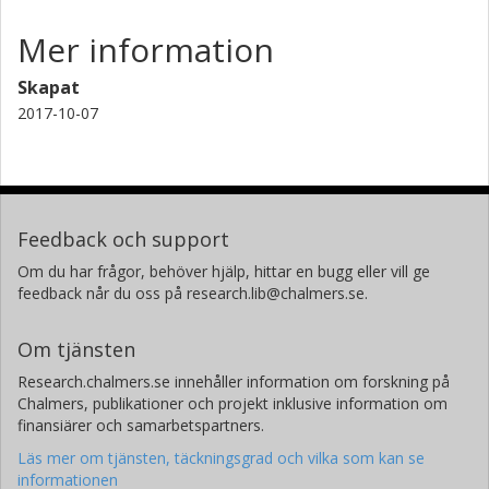
Mer information
Skapat
2017-10-07
Feedback och support
Om du har frågor, behöver hjälp, hittar en bugg eller vill ge
feedback når du oss på research.lib@chalmers.se.
Om tjänsten
Research.chalmers.se innehåller information om forskning på
Chalmers, publikationer och projekt inklusive information om
finansiärer och samarbetspartners.
Läs mer om tjänsten, täckningsgrad och vilka som kan se
informationen