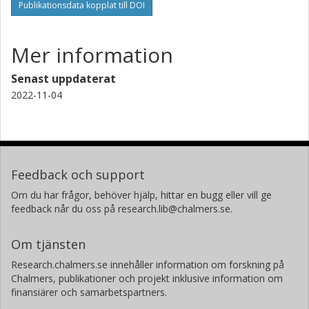
Publikationsdata kopplat till DOI
Mer information
Senast uppdaterat
2022-11-04
Feedback och support
Om du har frågor, behöver hjälp, hittar en bugg eller vill ge
feedback når du oss på research.lib@chalmers.se.
Om tjänsten
Research.chalmers.se innehåller information om forskning på
Chalmers, publikationer och projekt inklusive information om
finansiärer och samarbetspartners.