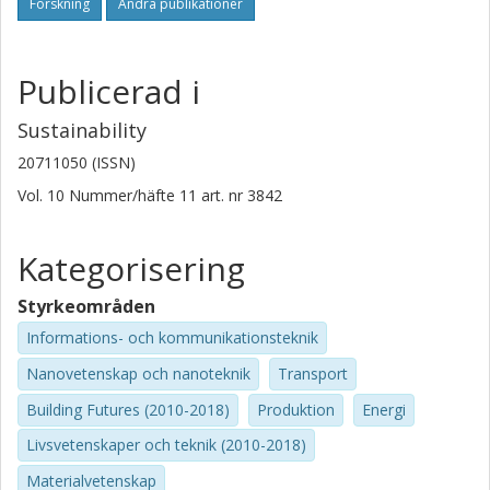
Forskning
Andra publikationer
Publicerad i
Sustainability
20711050 (ISSN)
Vol. 10
Nummer/häfte
11
art. nr
3842
Kategorisering
Styrkeområden
Informations- och kommunikationsteknik
Nanovetenskap och nanoteknik
Transport
Building Futures (2010-2018)
Produktion
Energi
Livsvetenskaper och teknik (2010-2018)
Materialvetenskap