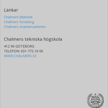
Länkar
Chalmers bibliotek
Chalmers forskning
Chalmers examensarbeten
Chalmers tekniska högskola
412 96 GÖTEBORG
TELEFON: 031-772 10 00
WWW.CHALMERS.SE