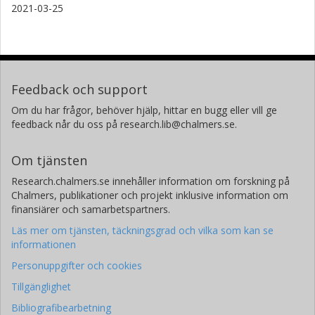
2021-03-25
Feedback och support
Om du har frågor, behöver hjälp, hittar en bugg eller vill ge
feedback når du oss på research.lib@chalmers.se.
Om tjänsten
Research.chalmers.se innehåller information om forskning på
Chalmers, publikationer och projekt inklusive information om
finansiärer och samarbetspartners.
Läs mer om tjänsten, täckningsgrad och vilka som kan se
informationen
Personuppgifter och cookies
Tillgänglighet
Bibliografibearbetning